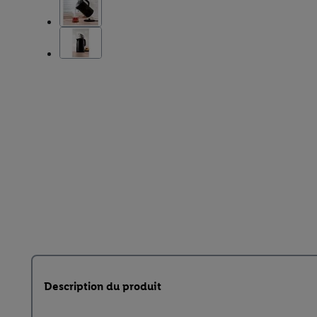
Description du produit