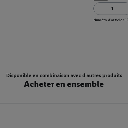
Numéro d'article :
1
Disponible en combinaison avec d'autres produits
Acheter en ensemble