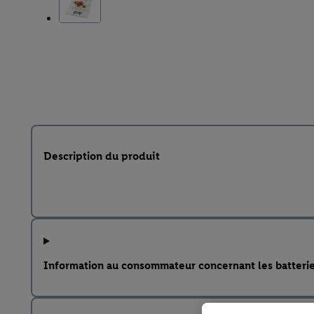
Description du produit
Information au consommateur concernant les batteri