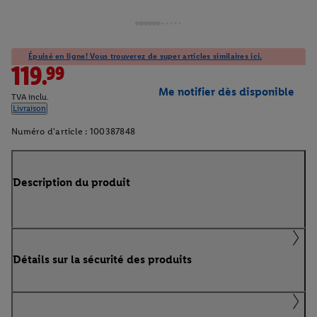
Épuisé en ligne! Vous trouverez de super articles similaires ici.
119.99
Me notifier dès disponible
TVA inclu.
Livraison
Numéro d'article :
100387848
Description du produit
Détails sur la sécurité des produits