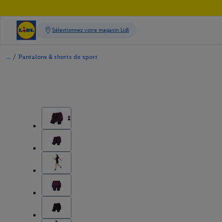
/
Pantalons & shorts de sport