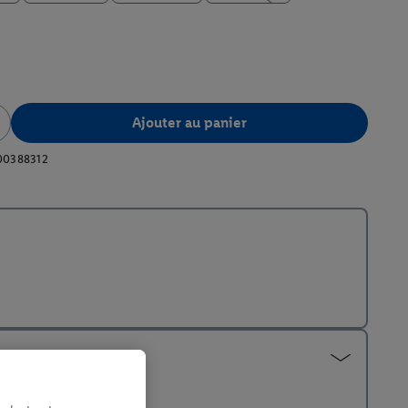
Ajouter au panier
00388312