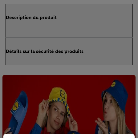
Description du produit
Détails sur la sécurité des produits