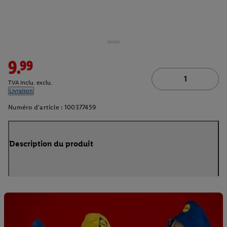
9.99
TVA inclu. exclu.
Livraison
Numéro d'article :
100377459
Description du produit