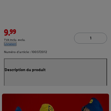
9.99
TVA inclu. exclu.
Livraison
Numéro d'article :
100372012
Description du produit