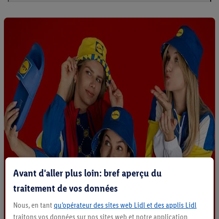
Avant d'aller plus loin: bref aperçu du
traitement de vos données
Nous, en tant
qu’opérateur des sites web Lidl et des applis Lidl
traitons vos données sur nos sites web et notre application