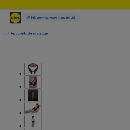
/
Appareils de massage