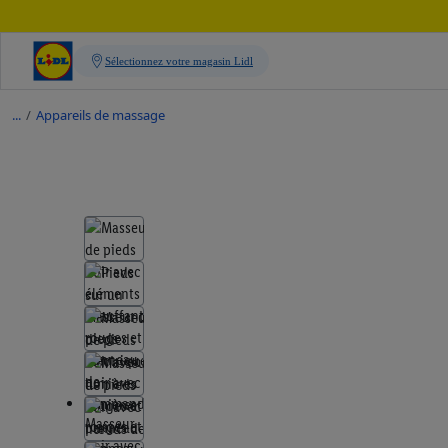
/
Appareils de massage