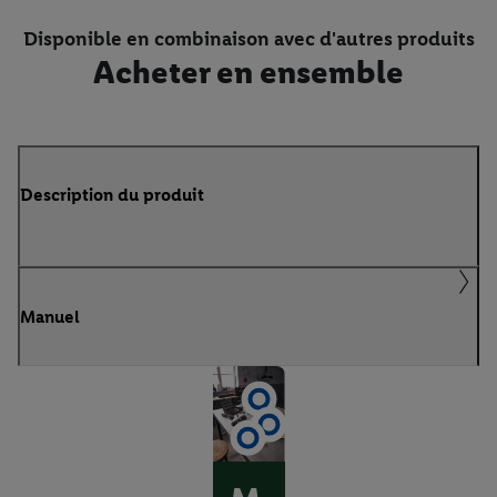
Disponible en combinaison avec d'autres produits
Acheter en ensemble
Description du produit
Manuel