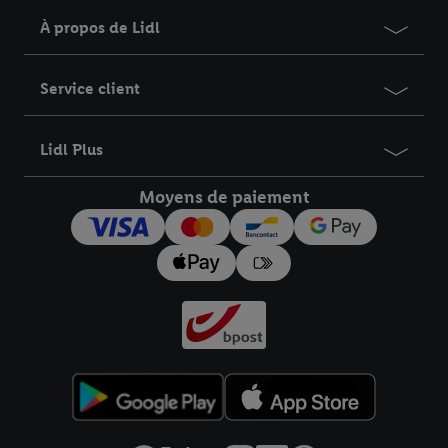
À propos de Lidl
Service client
Lidl Plus
Moyens de paiement