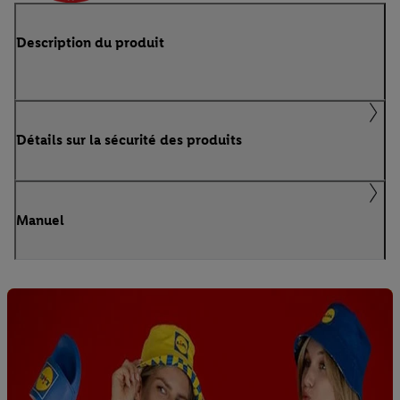
Description du produit
Détails sur la sécurité des produits
Manuel