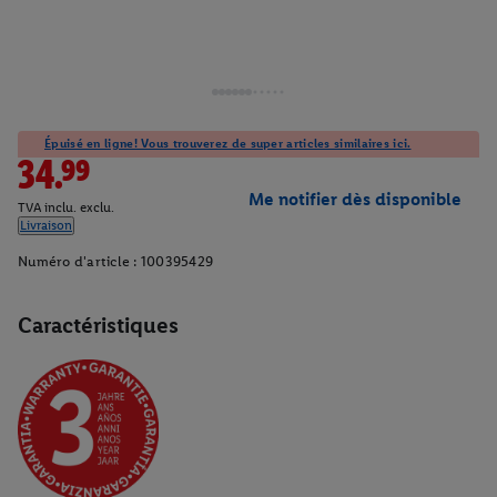
Épuisé en ligne! Vous trouverez de super articles similaires ici.
34.99
Me notifier dès disponible
TVA inclu. exclu.
Livraison
Numéro d'article :
100395429
Caractéristiques