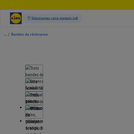
/
Bandes de résistance