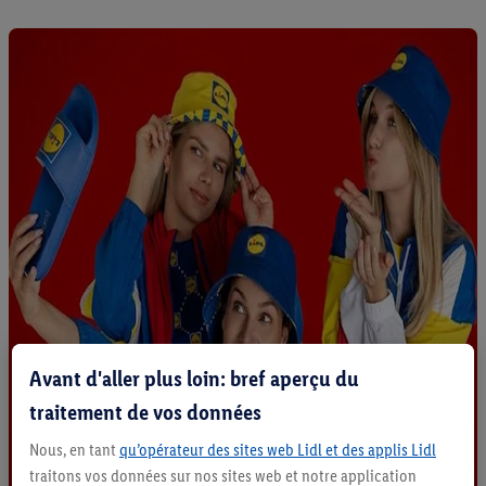
Avant d'aller plus loin: bref aperçu du
traitement de vos données
Nous, en tant
qu’opérateur des sites web Lidl et des applis Lidl
traitons vos données sur nos sites web et notre application