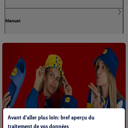
Manuel
Avant d'aller plus loin: bref aperçu du
traitement de vos données