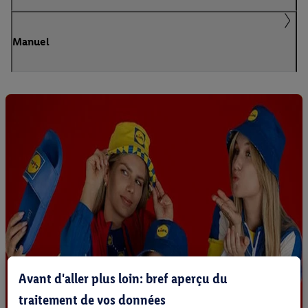
Manuel
Avant d'aller plus loin: bref aperçu du
traitement de vos données