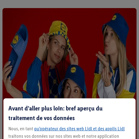
Avant d'aller plus loin: bref aperçu du
traitement de vos données
Nous, en tant
qu’opérateur des sites web Lidl et des applis Lidl
traitons vos données sur nos sites web et notre application