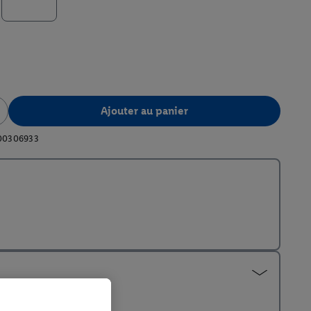
Ajouter au panier
00306933