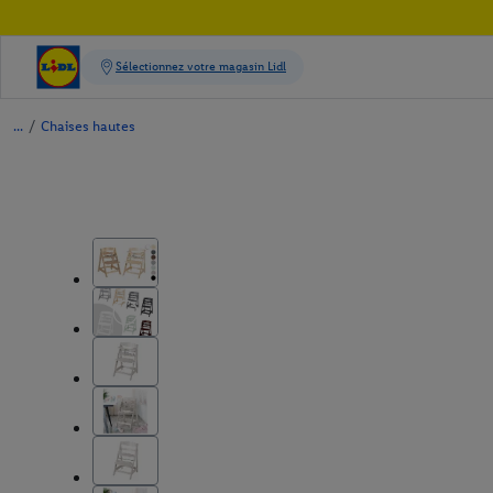
/
Chaises hautes