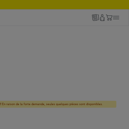
!
En raison de la forte demande, seules quelques pièces sont disponibles.