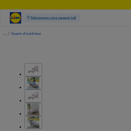
/
Jouets d'extérieur