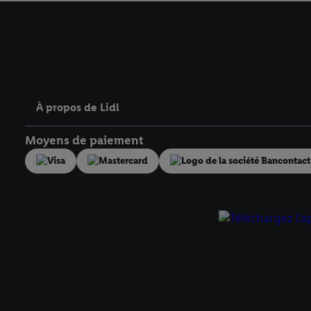
avec effet pour l’aveni
À propos de Lidl
Moyens de paiement