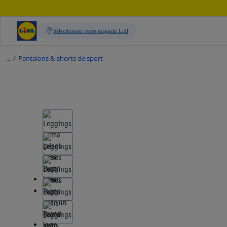
/
Pantalons & shorts de sport