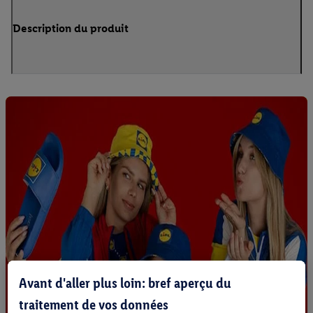
Description du produit
Avant d'aller plus loin: bref aperçu du
traitement de vos données