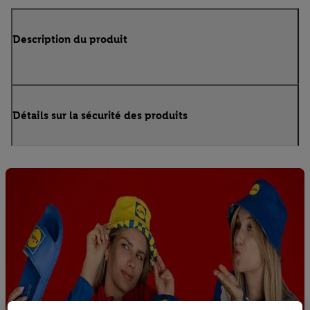
Description du produit
Détails sur la sécurité des produits