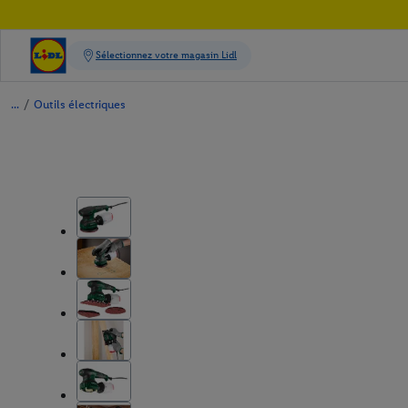
/
Outils électriques