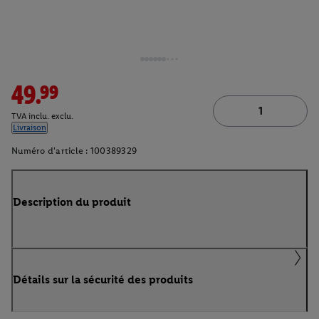
49.99
TVA inclu. exclu.
Livraison
Numéro d'article :
100389329
Description du produit
Détails sur la sécurité des produits