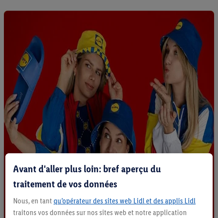
Avant d'aller plus loin: bref aperçu du
traitement de vos données
Nous, en tant
qu’opérateur des sites web Lidl et des applis Lidl
traitons vos données sur nos sites web et notre application