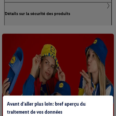
Détails sur la sécurité des produits
Avant d'aller plus loin: bref aperçu du
traitement de vos données