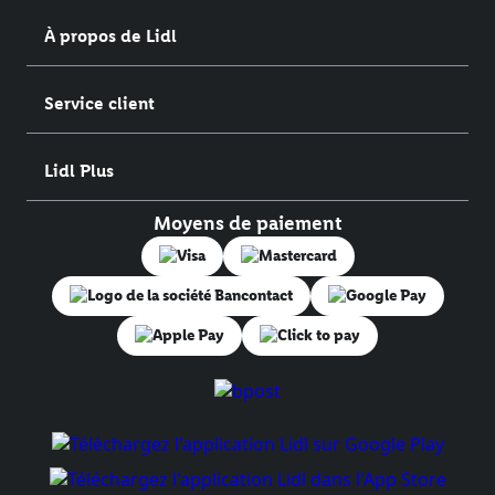
À propos de Lidl
Service client
Lidl Plus
Moyens de paiement