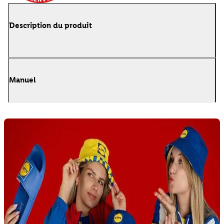
Description du produit
Manuel