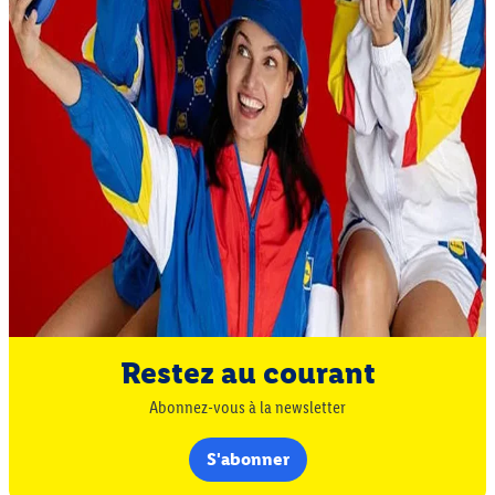
Restez au courant
Abonnez-vous à la newsletter
S'abonner