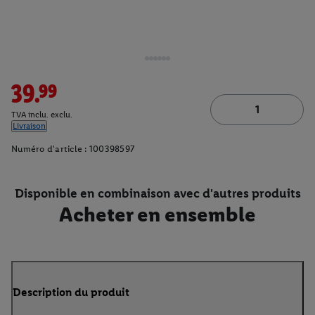
39.99
TVA inclu. exclu.
Livraison
Numéro d'article :
100398597
Disponible en combinaison avec d'autres produits
Acheter en ensemble
Description du produit