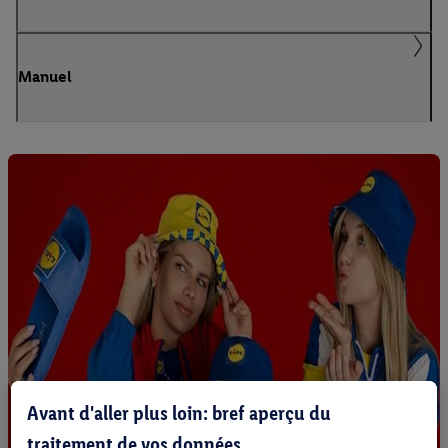
Manuel
Avant d'aller plus loin: bref aperçu du
traitement de vos données