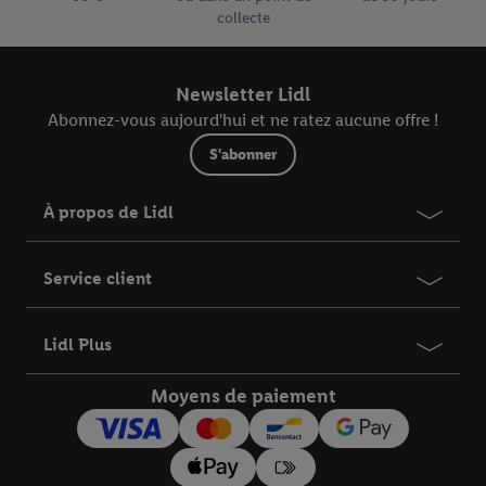
collecte
Newsletter Lidl
Abonnez-vous aujourd'hui et ne ratez aucune offre !
S'abonner
À propos de Lidl
Service client
Lidl Plus
Moyens de paiement