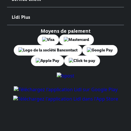
Lidl Plus
Moyens de paiement