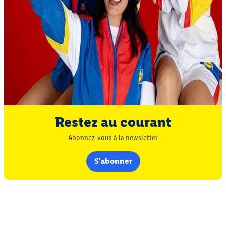
Restez au courant
Abonnez-vous à la newsletter
S'abonner