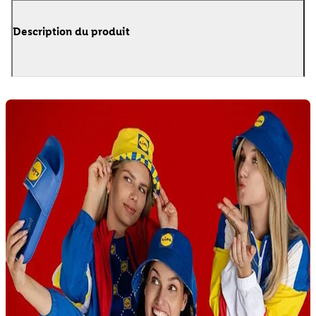
Description du produit