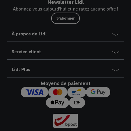
Newsletter Lidl
Abonnez-vous aujourd'hui et ne ratez aucune offre !
S'abonner
À propos de Lidl
Service client
Lidl Plus
Moyens de paiement