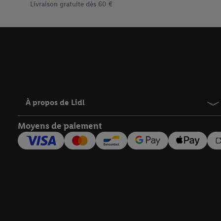
Livraison gratuite dès 60 €
À propos de Lidl
Moyens de paiement