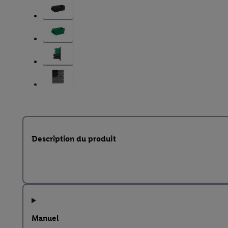
Description du produit
Manuel