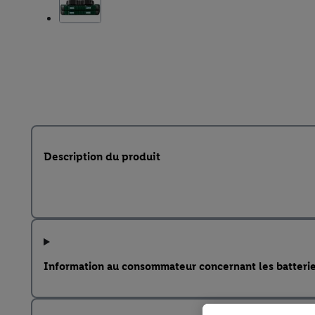
Description du produit
Information au consommateur concernant les batteri