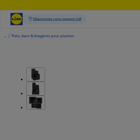
/
Pots, bacs & étagères pour plantes