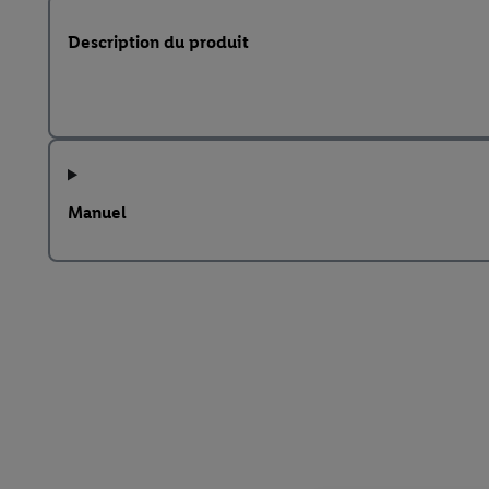
Description du produit
Manuel