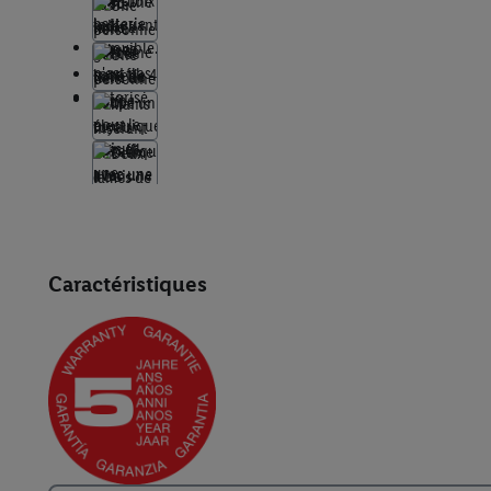
Caractéristiques