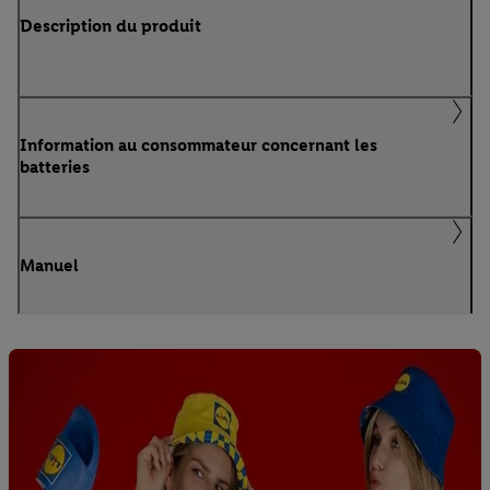
Description du produit
Information au consommateur concernant les
batteries
Manuel