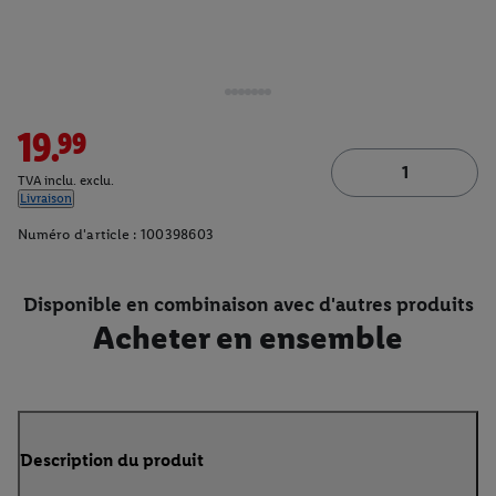
19.99
TVA inclu. exclu.
Livraison
Numéro d'article :
100398603
Disponible en combinaison avec d'autres produits
Acheter en ensemble
Description du produit