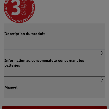
Description du produit
Information au consommateur concernant les
batteries
Manuel