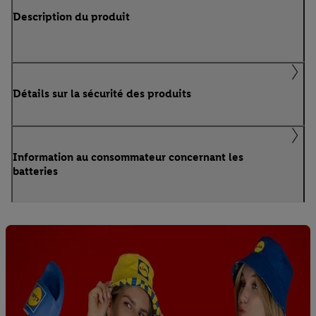
Description du produit
Détails sur la sécurité des produits
Information au consommateur concernant les
batteries