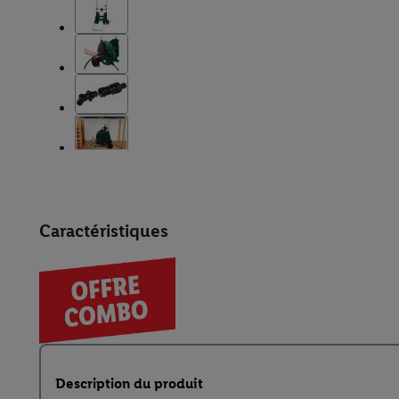
Caractéristiques
Description du produit