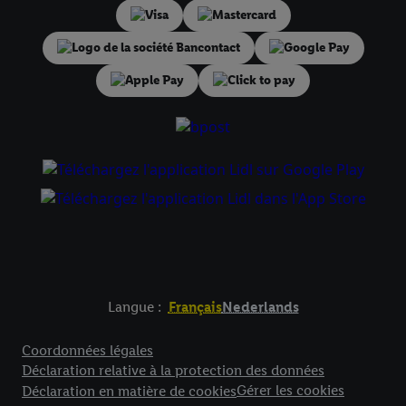
Langue :
Français
Nederlands
Élément de pied de page avec liens vers les textes juridiqu
Coordonnées légales
Déclaration relative à la protection des données
Gérer les cookies
Déclaration en matière de cookies