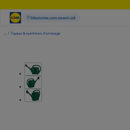
/
Tuyaux & systèmes d'arrosage