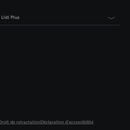
Lidl Plus
Droit de retractation
Déclaration d’accessibilité