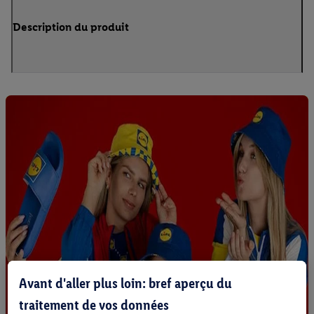
Description du produit
Avant d'aller plus loin: bref aperçu du
traitement de vos données