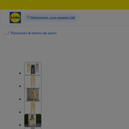
/
Pantalons & shorts de sport