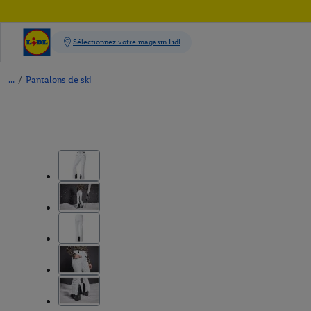
/
Pantalons de ski