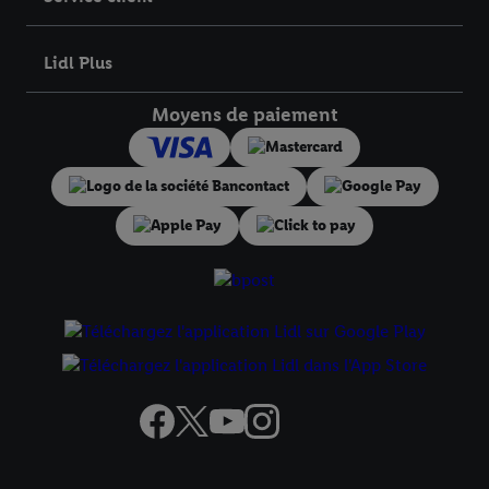
finalités susmentionnées. Vous trouverez de plus amples
informations sur la durée de conservation des données et votre
droit de révoquer votre consentement à tout moment avec effet
Lidl Plus
pour l’avenir dans notre
déclaration relative à la protection des
données
.
Vous trouverez les impressions ici.
Moyens de paiement