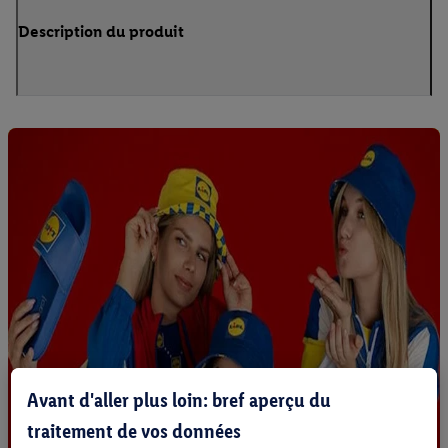
Description du produit
Avant d'aller plus loin: bref aperçu du
traitement de vos données