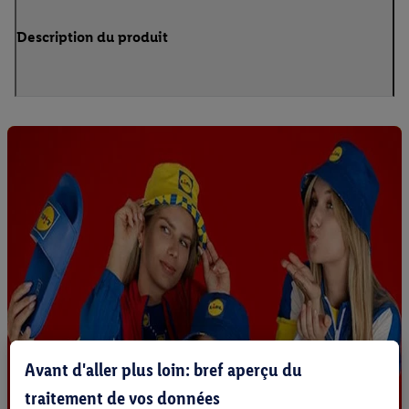
Description du produit
Avant d'aller plus loin: bref aperçu du
traitement de vos données