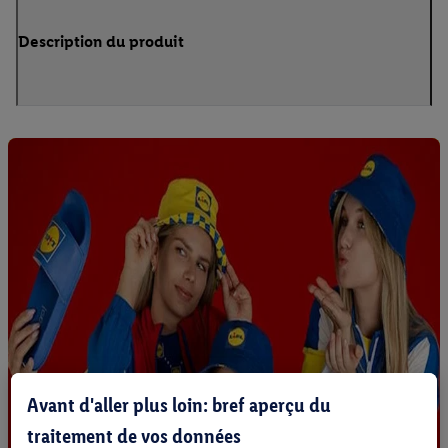
Description du produit
Avant d'aller plus loin: bref aperçu du
traitement de vos données